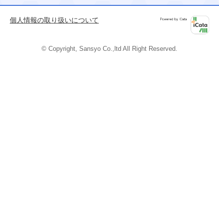
ージの
先頭へ
個人情報の取り扱いについて
Powered by
iCata
© Copyright, Sansyo Co.,ltd All Right Reserved.