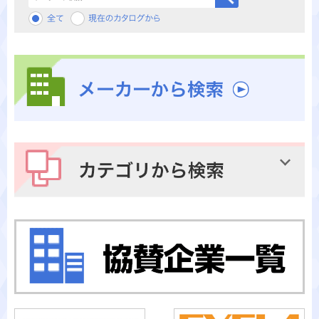
メーカーから検索
カテゴリから検索