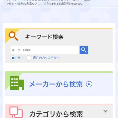
で粉じん濃度の表示などに。※別途PM2.5対応可能600,000
キーワード検索
メーカーから検索