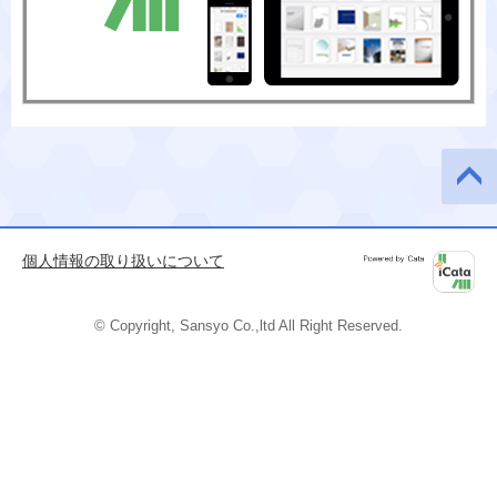
このペ
ージの
先頭へ
個人情報の取り扱いについて
Powered by
iCata
© Copyright, Sansyo Co.,ltd All Right Reserved.