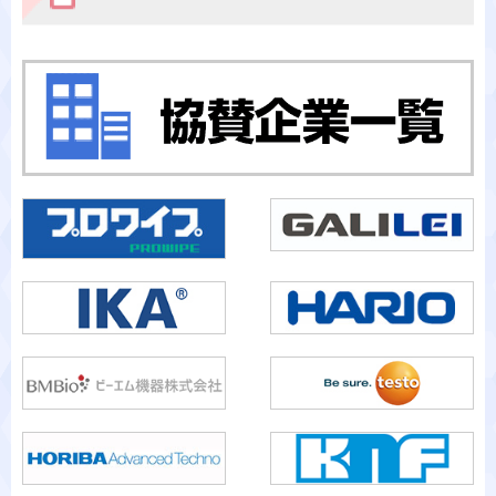
カテゴリから検索