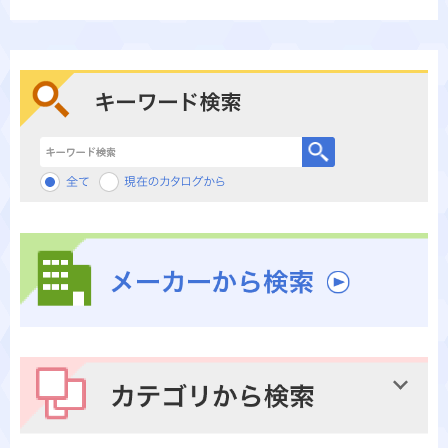
キーワード検索
メーカーから検索
カテゴリから検索