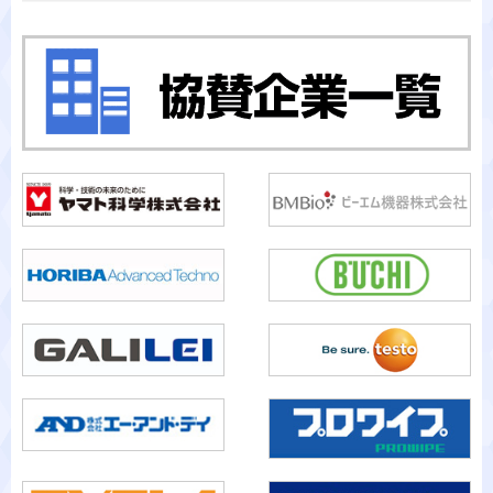
カテゴリから検索