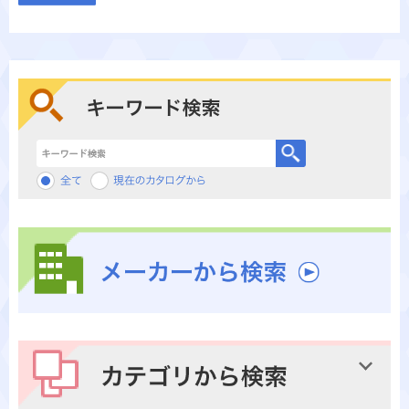
キーワード検索
メーカーから検索