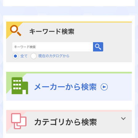
キーワード検索
メーカーから検索
カテゴリから検索