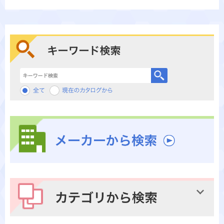
キーワード検索
メーカーから検索
カテゴリから検索