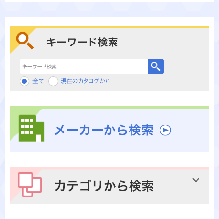
キーワード検索
メーカーから検索
カテゴリから検索