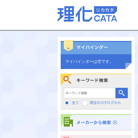
マイバインダーは空です。
キーワード検索
メーカーから検索