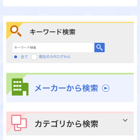
キーワード検索
メーカーから検索
カテゴリから検索