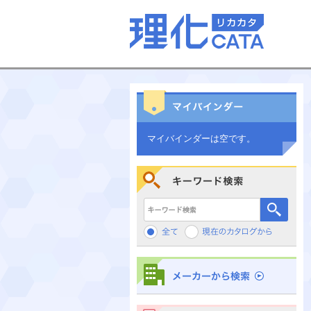
マイバインダーは空です。
キーワード検索
メーカーから検索