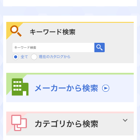
キーワード検索
メーカーから検索
カテゴリから検索