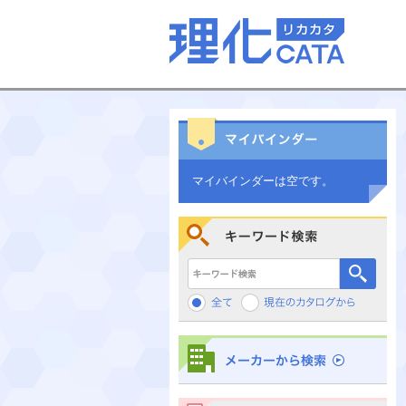
マイバインダーは空です。
キーワード検索
メーカーから検索