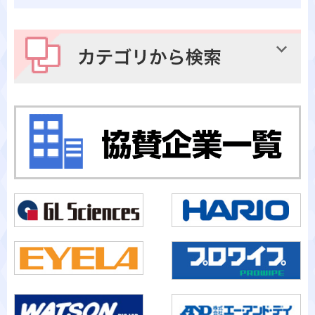
メーカーから検索
カテゴリから検索