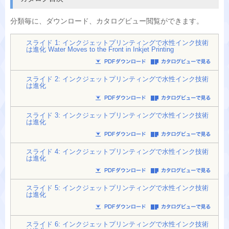
分類毎に、
ダウンロード、カタログビュー閲覧ができます。
スライド 1: インクジェットプリンティングで水性インク技術
は進化 Water Moves to the Front in Inkjet Printing
スライド 2: インクジェットプリンティングで水性インク技術
は進化
スライド 3: インクジェットプリンティングで水性インク技術
は進化
スライド 4: インクジェットプリンティングで水性インク技術
は進化
スライド 5: インクジェットプリンティングで水性インク技術
は進化
スライド 6: インクジェットプリンティングで水性インク技術