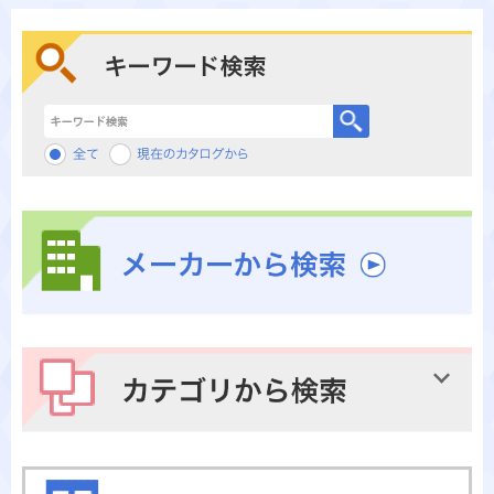
キーワード検索
メーカーから検索
カテゴリから検索