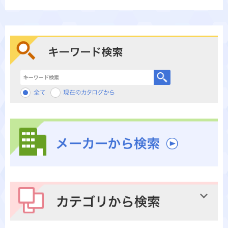
キーワード検索
メーカーから検索
カテゴリから検索