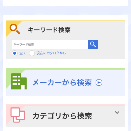
キーワード検索
メーカーから検索
カテゴリから検索