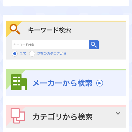
キーワード検索
メーカーから検索
カテゴリから検索