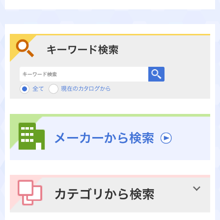
キーワード検索
メーカーから検索
カテゴリから検索