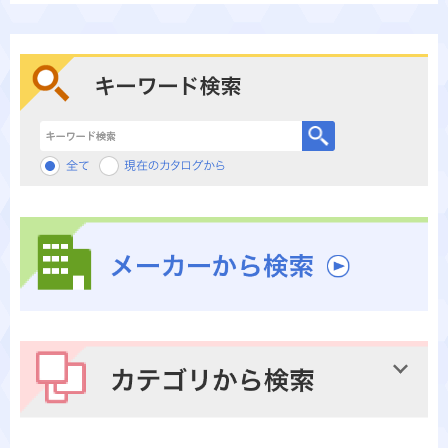
キーワード検索
メーカーから検索
カテゴリから検索