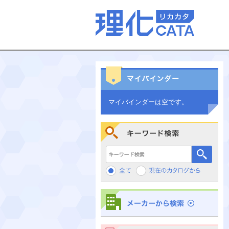
マイバインダーは空です。
キーワード検索
メーカーから検索