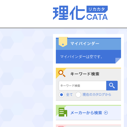
マイバインダーは空です。
キーワード検索
メーカーから検索