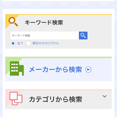
キーワード検索
メーカーから検索
カテゴリから検索