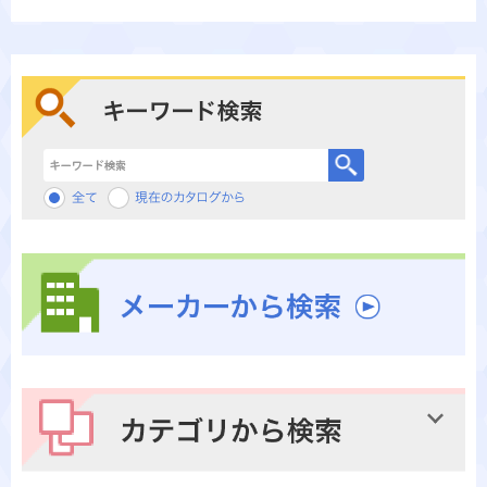
キーワード検索
メーカーから検索
カテゴリから検索