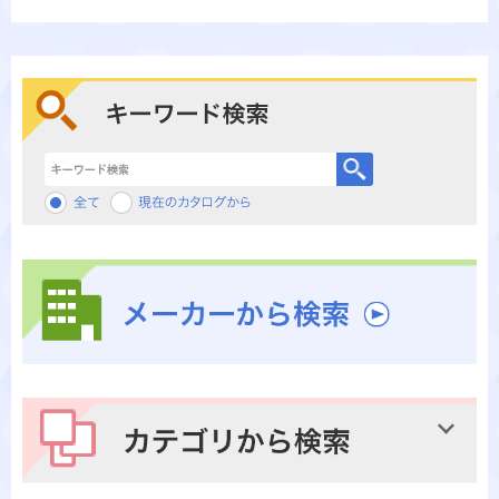
キーワード検索
メーカーから検索
カテゴリから検索