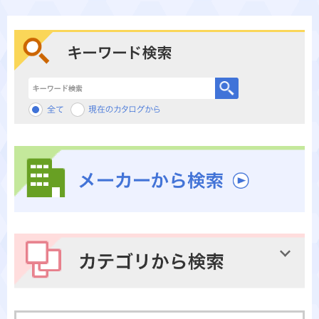
キーワード検索
メーカーから検索
カテゴリから検索