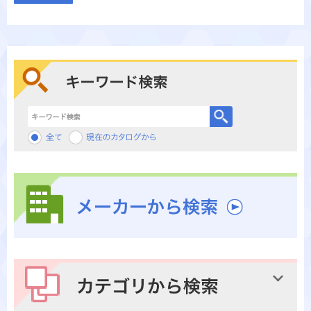
キーワード検索
メーカーから検索