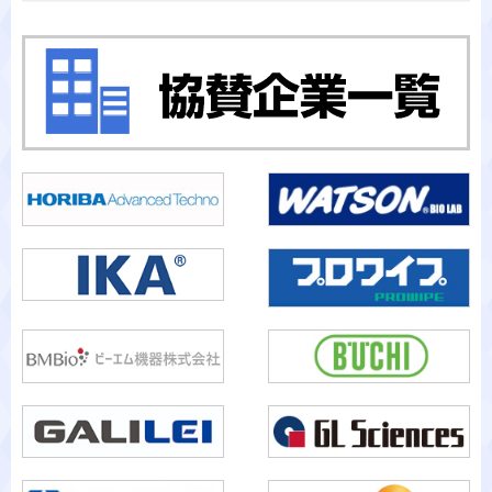
カテゴリから検索