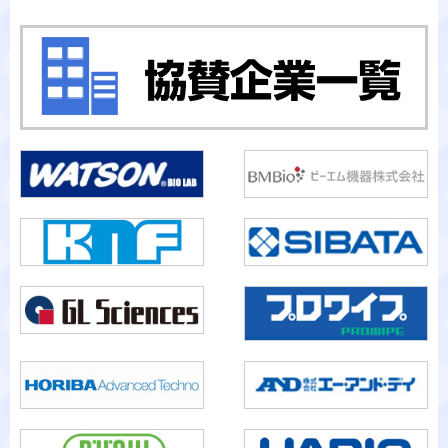
カテゴリから検索