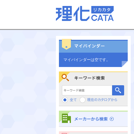
マイバインダーは空です。
キーワード検索
メーカーから検索