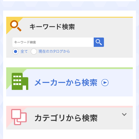
キーワード検索
メーカーから検索
カテゴリから検索