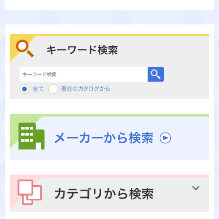
キーワード検索
メーカーから検索
カテゴリから検索