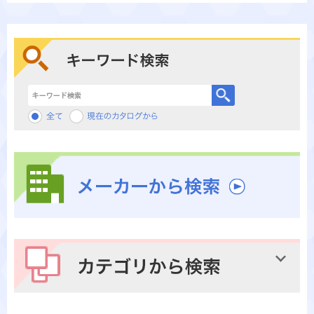
キーワード検索
メーカーから検索
カテゴリから検索