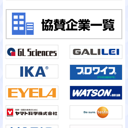
カテゴリから検索