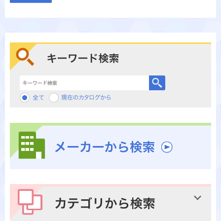
キーワード検索
メーカーから検索