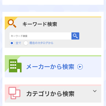
キーワード検索
メーカーから検索
カテゴリから検索