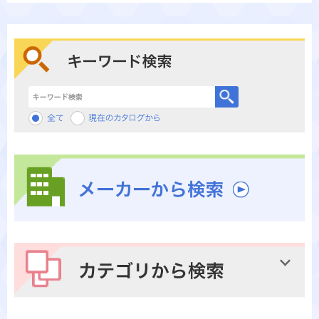
キーワード検索
メーカーから検索
カテゴリから検索