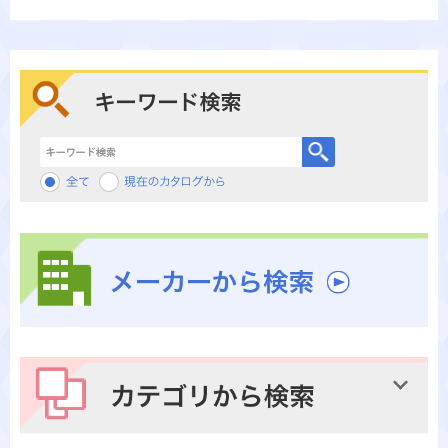
キーワード検索
メーカーから検索
カテゴリから検索