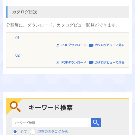
カタログ目次
分類毎に、
ダウンロード、カタログビュー閲覧ができます。
01
02
キーワード検索