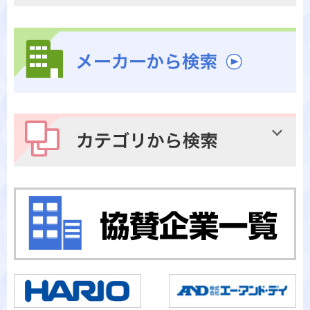
メーカーから検索
カテゴリから検索