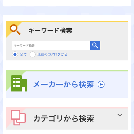
キーワード検索
メーカーから検索
カテゴリから検索