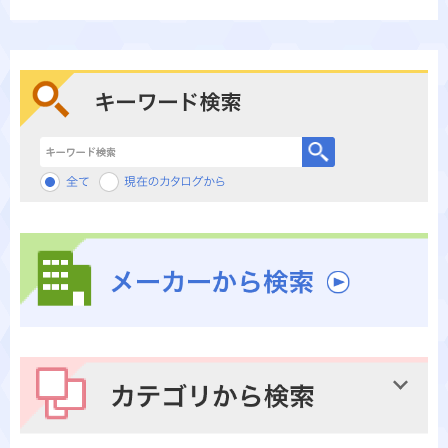
キーワード検索
メーカーから検索
カテゴリから検索