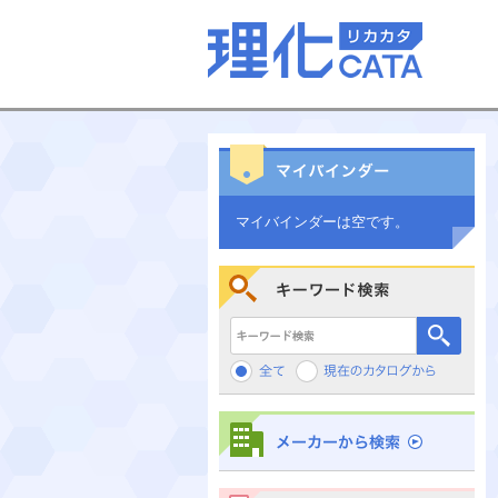
マイバインダーは空です。
キーワード検索
メーカーから検索