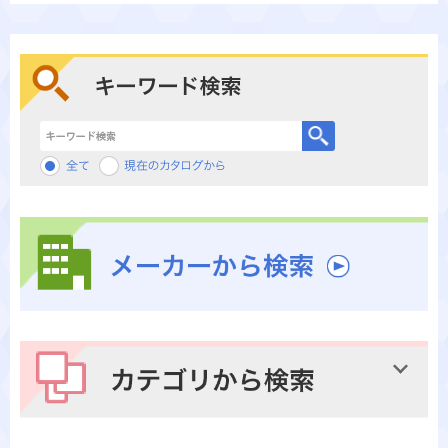
キーワード検索
メーカーから検索
カテゴリから検索