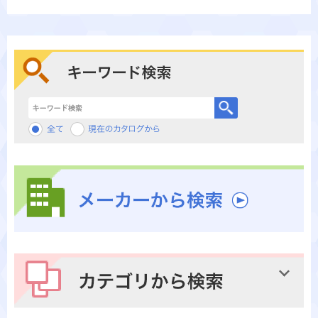
キーワード検索
メーカーから検索
カテゴリから検索