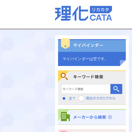
マイバインダーは空です。
キーワード検索
メーカーから検索