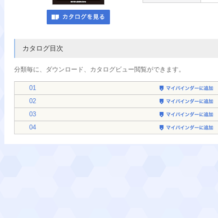
カタログ目次
分類毎に、
ダウンロード、カタログビュー閲覧ができます。
01
02
03
04