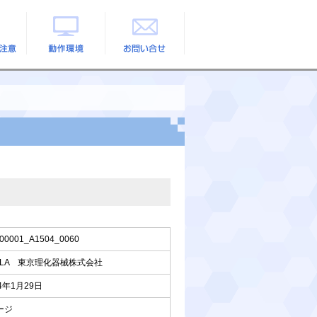
の注意
動作環境
お問い合せ
00001_A1504_0060
ELA 東京理化器械株式会社
24年1月29日
ージ