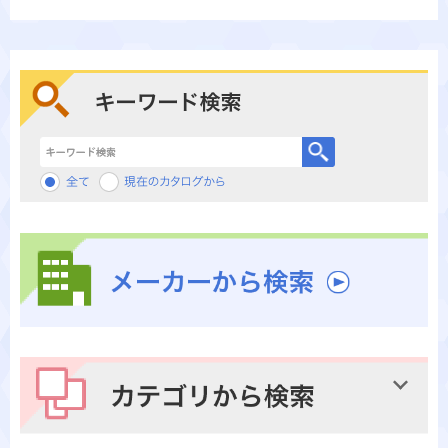
キーワード検索
メーカーから検索
カテゴリから検索