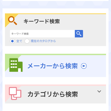
キーワード検索
メーカーから検索
カテゴリから検索