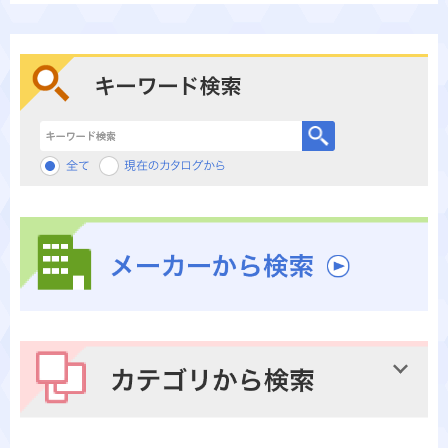
キーワード検索
メーカーから検索
カテゴリから検索