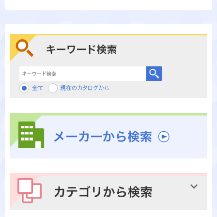
キーワード検索
メーカーから検索
カテゴリから検索