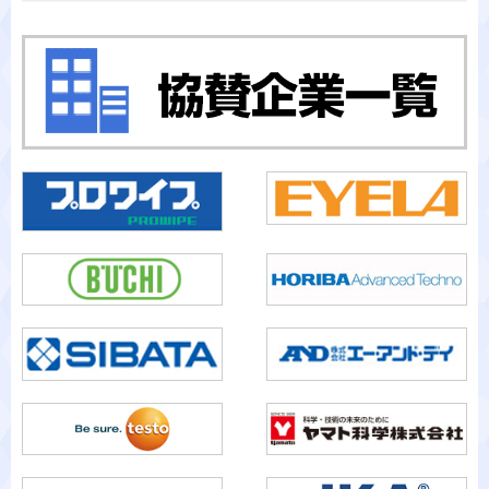
カテゴリから検索