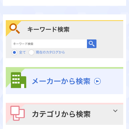
キーワード検索
メーカーから検索
カテゴリから検索