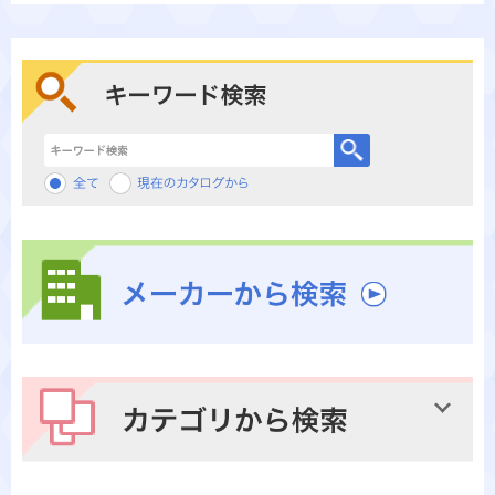
キーワード検索
メーカーから検索
カテゴリから検索