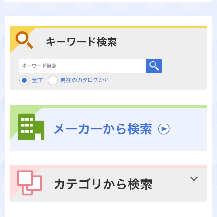
キーワード検索
メーカーから検索
カテゴリから検索